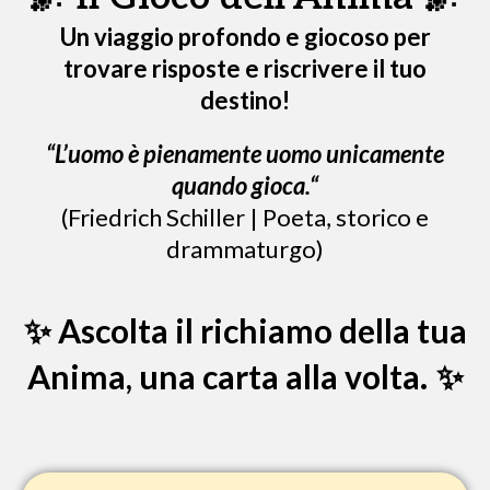
Un viaggio profondo e giocoso per
trovare risposte e riscrivere il tuo
destino!
“L’uomo è pienamente uomo unicamente
quando gioca.“
(Friedrich Schiller | Poeta, storico e
drammaturgo)
Ascolta il richiamo della tua
✨
Anima, una carta alla volta.
✨