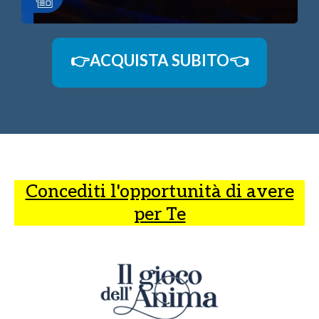
👉ACQUISTA SUBITO👈
Concediti l'opportunità di avere
per Te