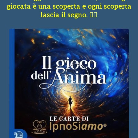
giocata è una scoperta e ogni scoperta
lascia il segno. 👇🏼