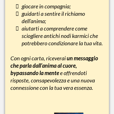
giocare in compagnia;
guidarti a sentire il richiamo
dell’anima;
aiutarti a comprendere come
sciogliere antichi nodi karmici che
potrebbero condizionare la tua vita.
Con ogni carta, riceverai
un messaggio
che parla dall’anima al cuore,
bypassando la mente
e offrendoti
risposte, consapevolezza e una nuova
connessione con la tua vera essenza.