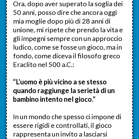
Ora, dopo aver superato la soglia dei
50 anni, posso dire che ancora oggi
mia moglie dopo più di 28 anni di
unione, mi ripete che prendo la vita e
gli impegni sempre con un approccio
ludico, come se fosse un gioco, ma in
fondo, come diceva il filosofo greco
Eraclito nel 500 a.C.:
“L’uomo è più vicino a se stesso
quando raggiunge la serietà di un
bambino intento nel gioco.“
In un mondo che spesso ci impone di
essere rigidi e controllati, il gioco
rappresenta un invito a lasciarsi