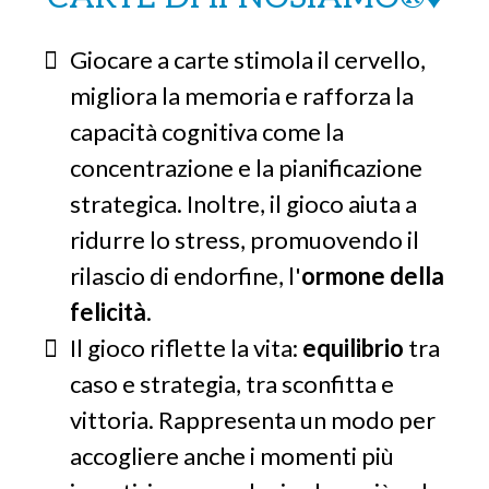
Giocare a carte stimola il cervello,
migliora la memoria e rafforza la
capacità cognitiva come la
concentrazione e la pianificazione
strategica. Inoltre, il gioco aiuta a
ridurre lo stress, promuovendo il
rilascio di endorfine, l'
ormone della
felicità
.
Il gioco riflette la vita:
equilibrio
tra
caso e strategia, tra sconfitta e
vittoria. Rappresenta un modo per
accogliere anche i momenti più