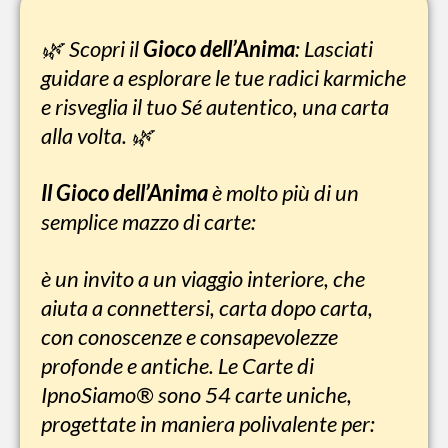
Scopri il
Gioco dell’Anima
: Lasciati
🌿
guidare a esplorare le tue radici karmiche
e risveglia il tuo Sé autentico, una carta
alla volta. 🌿
Il Gioco dell’Anima
è molto più di un
semplice mazzo di carte:
è un invito a un viaggio interiore, che
aiuta a connettersi, carta dopo carta,
con conoscenze e consapevolezze
profonde e antiche. Le Carte di
IpnoSiamo® sono 54 carte uniche,
progettate in maniera polivalente per: