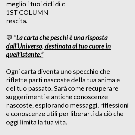
meglio i tuoi cicli di c
1ST COLUMN
rescita.
💬
“La carta che peschi è una risposta
dall’Universo, destinata al tuo cuore in
quell’istante.”
Ogni carta diventa uno specchio che
riflette parti nascoste della tua anima e
del tuo passato. Sarà come recuperare
suggerimenti e antiche conoscenze
nascoste, esplorando messaggi, riflessioni
e conoscenze utili per liberarti da ciò che
oggi limita la tua vita.