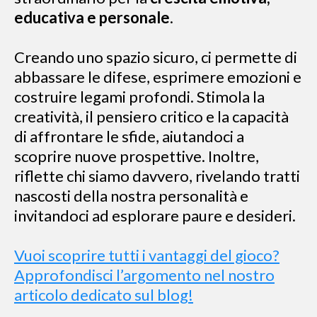
educativa e personale
.
Creando uno spazio sicuro, ci permette di
abbassare le difese, esprimere emozioni e
costruire legami profondi. Stimola la
creatività, il pensiero critico e la capacità
di affrontare le sfide, aiutandoci a
scoprire nuove prospettive. Inoltre,
riflette chi siamo davvero, rivelando tratti
nascosti della nostra personalità e
invitandoci ad esplorare paure e desideri.
Vuoi scoprire tutti i vantaggi del gioco?
Approfondisci l’argomento nel nostro
articolo dedicato sul blog!