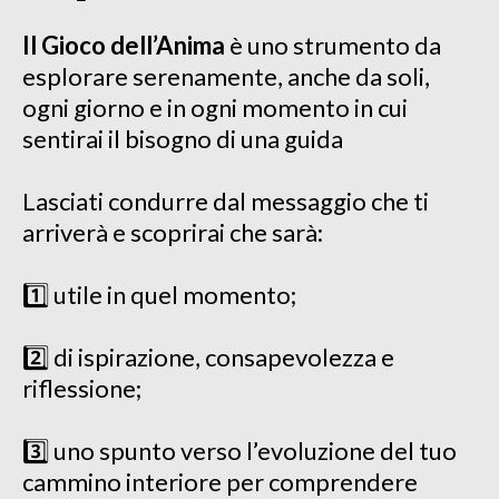
Il Gioco dell’Anima
è uno strumento da
esplorare serenamente, anche da soli,
ogni giorno e in ogni momento in cui
sentirai il bisogno di una guida
Lasciati condurre dal messaggio che ti
arriverà e scoprirai che sarà:
1️⃣ utile in quel momento;
2️⃣ di ispirazione, consapevolezza e
riflessione;
3️⃣ uno spunto verso l’evoluzione del tuo
cammino interiore per comprendere