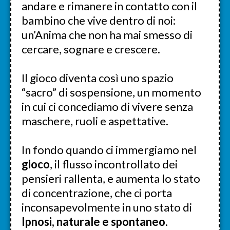
andare e rimanere in contatto con il
bambino che vive dentro di noi:
un’Anima che non ha mai smesso di
cercare, sognare e crescere.
Il gioco diventa così uno spazio
“sacro” di sospensione, un momento
in cui ci concediamo di vivere senza
maschere, ruoli e aspettative.
In fondo quando ci immergiamo nel
gioco
, il flusso incontrollato dei
pensieri rallenta, e aumenta lo stato
di concentrazione, che ci porta
inconsapevolmente in uno stato di
Ipnosi, naturale e spontaneo
.