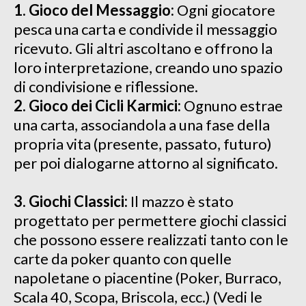
1. Gioco del Messaggio:
Ogni giocatore
pesca una carta e condivide il messaggio
ricevuto. Gli altri ascoltano e offrono la
loro interpretazione, creando uno spazio
di condivisione e riflessione.
2. Gioco dei Cicli Karmici:
Ognuno estrae
una carta, associandola a una fase della
propria vita (presente, passato, futuro)
per poi dialogarne attorno al significato.
3. Giochi Classici:
Il mazzo è stato
progettato per permettere giochi classici
che possono essere realizzati tanto con le
carte da poker quanto con quelle
napoletane o piacentine (Poker, Burraco,
Scala 40, Scopa, Briscola, ecc.) (Vedi le