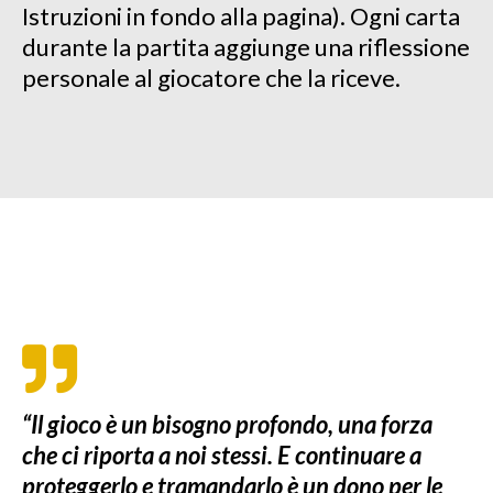
Istruzioni in fondo alla pagina). Ogni carta
durante la partita aggiunge una riflessione
personale al giocatore che la riceve.