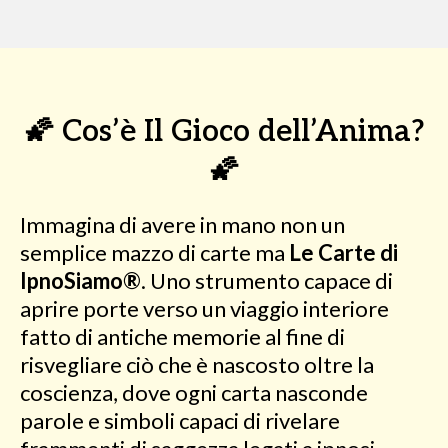
🌠 Cos’è Il Gioco dell’Anima?
🌠
Immagina di avere in mano non un
semplice mazzo di carte ma
Le Carte di
IpnoSiamo®
. Uno strumento capace di
aprire porte verso un viaggio interiore
fatto di antiche memorie al fine di
risvegliare ciò che è nascosto oltre la
coscienza, dove ogni carta nasconde
parole e simboli capaci di rivelare